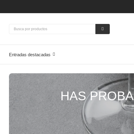
Entradas destacadas
HAS PROBA