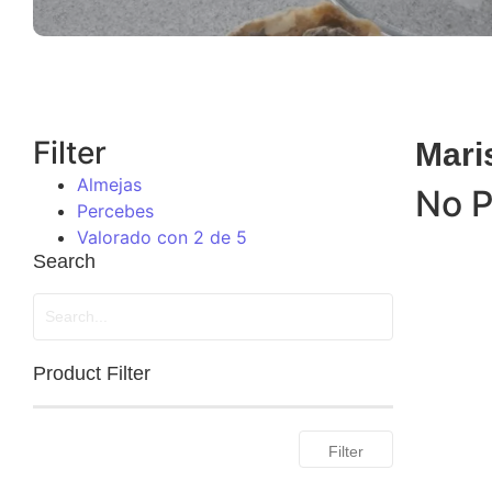
Filter
Mari
Almejas
No P
Percebes
Valorado con 2 de 5
Search
Product Filter
Filter