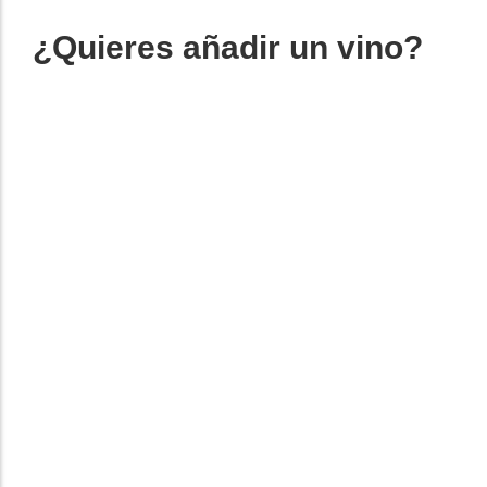
¿Quieres añadir un vino?