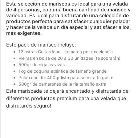
Esta selección de mariscos es ideal para una velada
de 4 personas, con una buena cantidad de marisco y
variedad. Es ideal para disfrutar de una selección de
productos perfecta para satisfacer cualquier paladar
y hacer de la velada un día especial y satisfacer a los
más exigentes.
Este pack de marisco incluye:
12 ostras Guillardeau - la marca por excelencia
Vieiras en bolsa de 20 a 30 unidades (te sobrarán)
500gr de cigalas vivas
1kg de coquina atlántica de tamaño grande
Pulpo cocido: 400gr listo para servir a tu gusto.
500gr de camarones de la ria tamaño extra
Esta mariscada te dejará encantado y disfrutarás de
diferentes productos premium para una velada que
disfrutaréis seguro!