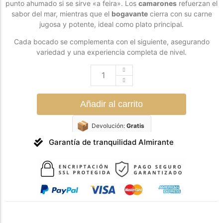
punto ahumado si se sirve «a feira». Los
camarones
refuerzan el
sabor del mar, mientras que el
bogavante
cierra con su carne
jugosa y potente, ideal como plato principal.
Cada bocado se complementa con el siguiente, asegurando
variedad y una experiencia completa de nivel.
Añadir al carrito
📦
Devolución:
Gratis
Garantía de tranquilidad Almirante