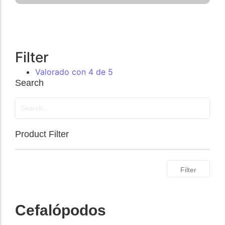
Filter
Valorado con 4 de 5
Search
Product Filter
Filter
Cefalópodos