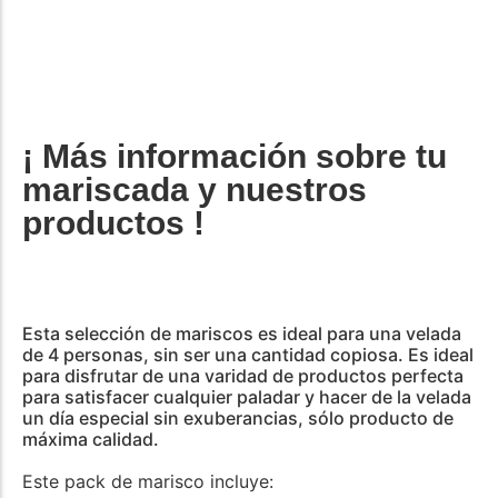
¡ Más información sobre tu
mariscada y nuestros
productos !
Esta selección de mariscos es ideal para una velada
de 4 personas, sin ser una cantidad copiosa. Es ideal
para disfrutar de una varidad de productos perfecta
para satisfacer cualquier paladar y hacer de la velada
un día especial sin exuberancias, sólo producto de
máxima calidad.
Este pack de marisco incluye: