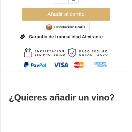
Añadir al carrito
📦
Devolución:
Gratis
Garantía de tranquilidad Almirante
¿Quieres añadir un vino?