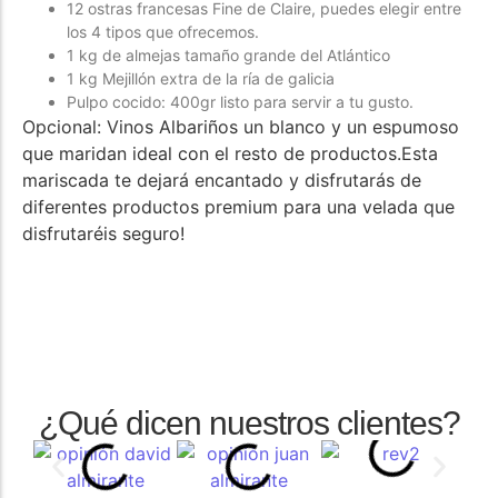
12 ostras francesas Fine de Claire, puedes elegir entre
los 4 tipos que ofrecemos.
1 kg de almejas tamaño grande del Atlántico
1 kg Mejillón extra de la ría de galicia
Pulpo cocido: 400gr listo para servir a tu gusto.
Opcional: Vinos Albariños un blanco y un espumoso
que maridan ideal con el resto de productos.Esta
mariscada te dejará encantado y disfrutarás de
diferentes productos premium para una velada que
disfrutaréis seguro!
¿Qué dicen nuestros clientes?