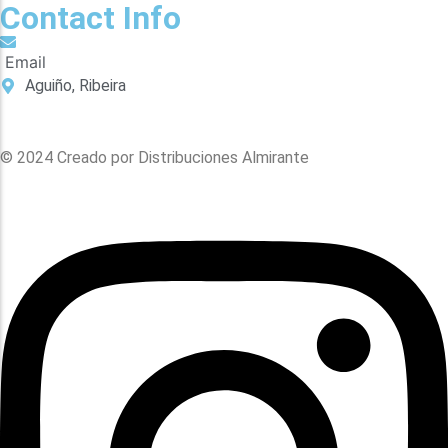
Contact Info
Email
Aguiño, Ribeira
© 2024 Creado por Distribuciones Almirante